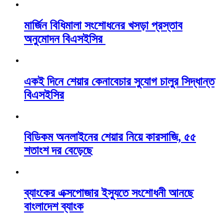
মার্জিন বিধিমালা সংশোধনের খসড়া প্রস্তাব
অনুমোদন বিএসইসির
একই দিনে শেয়ার কেনাবেচার সুযোগ চালুর সিদ্ধান্ত
বিএসইসির
বিডিকম অনলাইনের শেয়ার নিয়ে কারসাজি, ৫৫
শতাংশ দর বেড়েছে
ব্যাংকের এক্সপোজার ইস্যুতে সংশোধনী আনছে
বাংলাদেশ ব্যাংক