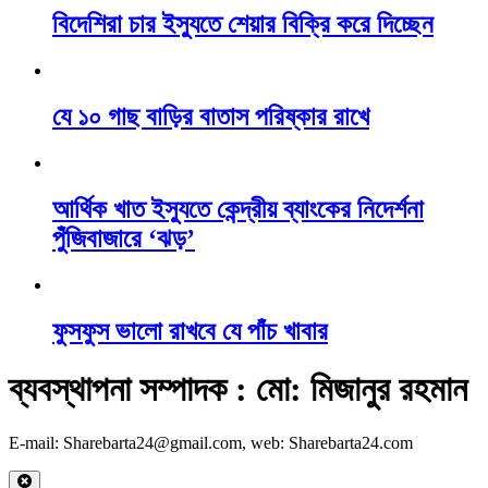
বিদেশিরা চার ইস্যুতে শেয়ার বিক্রি করে দিচ্ছেন
যে ১০ গাছ বাড়ির বাতাস পরিষ্কার রাখে
আর্থিক খাত ইস্যুতে কেন্দ্রীয় ব্যাংকের নিদের্শনা
পুঁজিবাজারে ‘ঝড়’
ফুসফুস ভালো রাখবে যে পাঁচ খাবার
ব্যবস্থাপনা সম্পাদক : মো: মিজানুর রহমান
E-mail: Sharebarta24@gmail.com, web: Sharebarta24.com