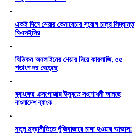
একই দিনে শেয়ার কেনাবেচার সুযোগ চালুর সিদ্ধান্ত
বিএসইসির
বিডিকম অনলাইনের শেয়ার নিয়ে কারসাজি, ৫৫
শতাংশ দর বেড়েছে
ব্যাংকের এক্সপোজার ইস্যুতে সংশোধনী আনছে
বাংলাদেশ ব্যাংক
নতুন মুদ্রানীতিতে পুঁজিবাজারে চাঙ্গা হওয়ার আভাস!