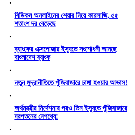
বিডিকম অনলাইনের শেয়ার নিয়ে কারসাজি, ৫৫
শতাংশ দর বেড়েছে
ব্যাংকের এক্সপোজার ইস্যুতে সংশোধনী আনছে
বাংলাদেশ ব্যাংক
নতুন মুদ্রানীতিতে পুঁজিবাজারে চাঙ্গা হওয়ার আভাস!
অর্থমন্ত্রীর নির্দেশনার পরও তিন ইস্যুতে পুঁজিবাজারে
দরপতনের নেপথ্যে!