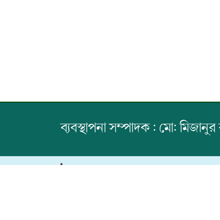
ব্যবস্থাপনা সম্পাদক : মো: মিজানুর