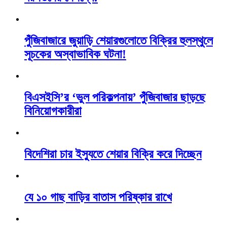
পুঁজিবাজারে জুয়াড়ি শেয়ারগুলোতে বিক্রির হুলস্থুলে
সূচকের অস্বাভাবিক ঘটনা!
বিএসইসি’র ‘ভুল পরিকল্পনায়’ পুঁজিবাজার ছাড়ছে
বিনিয়োগকারীরা
বিদেশিরা চার ইস্যুতে শেয়ার বিক্রি করে দিচ্ছেন
যে ১০ গাছ বাড়ির বাতাস পরিষ্কার রাখে