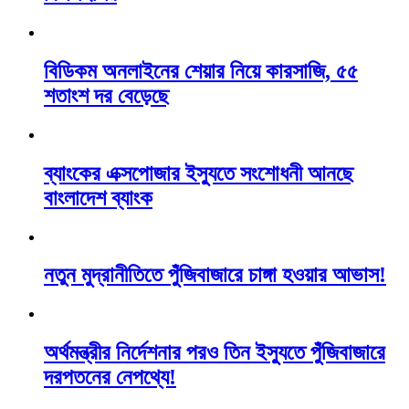
বিডিকম অনলাইনের শেয়ার নিয়ে কারসাজি, ৫৫
শতাংশ দর বেড়েছে
ব্যাংকের এক্সপোজার ইস্যুতে সংশোধনী আনছে
বাংলাদেশ ব্যাংক
নতুন মুদ্রানীতিতে পুঁজিবাজারে চাঙ্গা হওয়ার আভাস!
অর্থমন্ত্রীর নির্দেশনার পরও তিন ইস্যুতে পুঁজিবাজারে
দরপতনের নেপথ্যে!