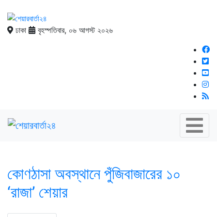
ঢাকা
বৃহস্পতিবার, ০৬ আগস্ট ২০২৬
কোণঠাসা অবস্থানে পুঁজিবাজারের ১০
‘রাজা’ শেয়ার