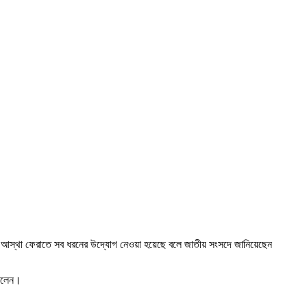
শালী ও আস্থা ফেরাতে সব ধরনের উদ্যোগ নেওয়া হয়েছে বলে জাতীয় সংসদে জানিয়েছেন
 বলেন।