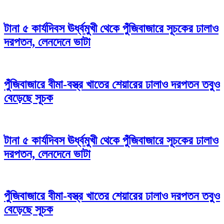
টানা ৫ কার্যদিবস ঊর্ধ্বমুখী থেকে পুঁজিবাজারে সূচকের ঢালাও
দরপতন, লেনদেনে ভাটা
পুঁজিবাজারে বীমা-বস্ত্র খাতের শেয়ারের ঢালাও দরপতন তবুও
বেড়েছে সূচক
টানা ৫ কার্যদিবস ঊর্ধ্বমুখী থেকে পুঁজিবাজারে সূচকের ঢালাও
দরপতন, লেনদেনে ভাটা
পুঁজিবাজারে বীমা-বস্ত্র খাতের শেয়ারের ঢালাও দরপতন তবুও
বেড়েছে সূচক