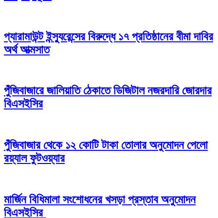
প্যারামাউন্ট ইন্স্যুরেন্সের বিরুদ্ধে ১৭ প্রতিষ্ঠানের বীমা দাবির
অর্থ আত্মসাত
পুঁজিবাজারে জালিয়াতি ঠেকাতে ডিজিটাল নজরদারি জোরদার
বিএসইসির
পুঁজিবাজার থেকে ১২ কোটি টাকা তোলার অনুমোদন পেলো
রয়্যাল ফুটওয়্যার
মার্জিন বিধিমালা সংশোধনের খসড়া প্রস্তাব অনুমোদন
বিএসইসির