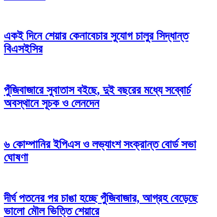
একই দিনে শেয়ার কেনাবেচার সুযোগ চালুর সিদ্ধান্ত
বিএসইসির
পুঁজিবাজারে সুবাতাস বইছে, দুই বছরের মধ্যে সব্বোর্চ
অবস্থানে সূচক ও লেনদেন
৬ কোম্পানির ইপিএস ও লভ্যাংশ সংক্রান্ত বোর্ড সভা
ঘোষণা
দীর্ঘ পতনের পর চাঙা হচ্ছে পুঁজিবাজার, আগ্রহ বেড়েছে
ভালো মৌল ভিত্তি শেয়ারে