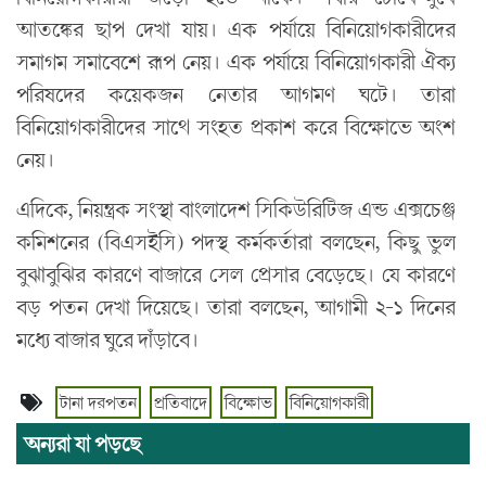
আতঙ্কের ছাপ দেখা যায়। এক পর্যায়ে বিনিয়োগকারীদের
সমাগম সমাবেশে রূপ নেয়। এক পর্যায়ে বিনিয়োগকারী ঐক্য
পরিষদের কয়েকজন নেতার আগমণ ঘটে। তারা
বিনিয়োগকারীদের সাথে সংহত প্রকাশ করে বিক্ষোভে অংশ
নেয়।
এদিকে, নিয়ন্ত্রক সংস্থা বাংলাদেশ সিকিউরিটিজ এন্ড এক্সচেঞ্জ
কমিশনের (বিএসইসি) পদস্থ কর্মকর্তারা বলছেন, কিছু ভুল
বুঝাবুঝির কারণে বাজারে সেল প্রেসার বেড়েছে। যে কারণে
বড় পতন দেখা দিয়েছে। তারা বলছেন, আগামী ২-১ দিনের
মধ্যে বাজার ঘুরে দাঁড়াবে।
টানা দরপতন
প্রতিবাদে
বিক্ষোভ
বিনিয়োগকারী
অন্যরা যা পড়ছে