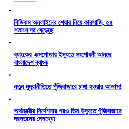
বিডিকম অনলাইনের শেয়ার নিয়ে কারসাজি, ৫৫
শতাংশ দর বেড়েছে
ব্যাংকের এক্সপোজার ইস্যুতে সংশোধনী আনছে
বাংলাদেশ ব্যাংক
নতুন মুদ্রানীতিতে পুঁজিবাজারে চাঙ্গা হওয়ার আভাস!
অর্থমন্ত্রীর নির্দেশনার পরও তিন ইস্যুতে পুঁজিবাজারে
দরপতনের নেপথ্যে!