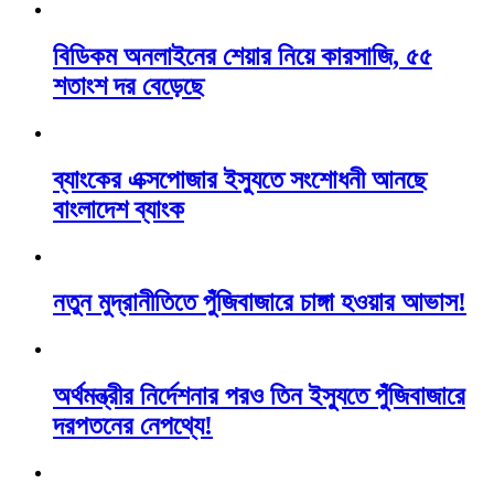
বিডিকম অনলাইনের শেয়ার নিয়ে কারসাজি, ৫৫
শতাংশ দর বেড়েছে
ব্যাংকের এক্সপোজার ইস্যুতে সংশোধনী আনছে
বাংলাদেশ ব্যাংক
নতুন মুদ্রানীতিতে পুঁজিবাজারে চাঙ্গা হওয়ার আভাস!
অর্থমন্ত্রীর নির্দেশনার পরও তিন ইস্যুতে পুঁজিবাজারে
দরপতনের নেপথ্যে!