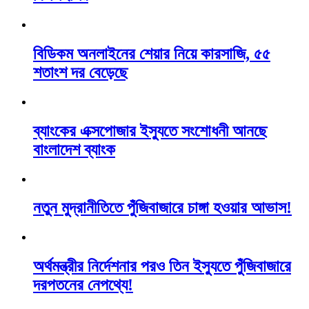
বিডিকম অনলাইনের শেয়ার নিয়ে কারসাজি, ৫৫
শতাংশ দর বেড়েছে
ব্যাংকের এক্সপোজার ইস্যুতে সংশোধনী আনছে
বাংলাদেশ ব্যাংক
নতুন মুদ্রানীতিতে পুঁজিবাজারে চাঙ্গা হওয়ার আভাস!
অর্থমন্ত্রীর নির্দেশনার পরও তিন ইস্যুতে পুঁজিবাজারে
দরপতনের নেপথ্যে!