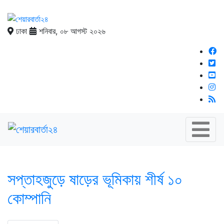
ঢাকা
শনিবার, ০৮ আগস্ট ২০২৬
সপ্তাহজুড়ে ষাড়ের ভূমিকায় শীর্ষ ১০
কোম্পানি