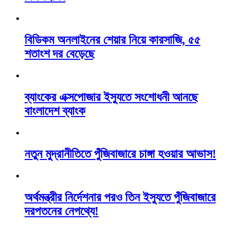
বিডিকম অনলাইনের শেয়ার নিয়ে কারসাজি, ৫৫
শতাংশ দর বেড়েছে
ব্যাংকের এক্সপোজার ইস্যুতে সংশোধনী আনছে
বাংলাদেশ ব্যাংক
নতুন মুদ্রানীতিতে পুঁজিবাজারে চাঙ্গা হওয়ার আভাস!
অর্থমন্ত্রীর নির্দেশনার পরও তিন ইস্যুতে পুঁজিবাজারে
দরপতনের নেপথ্যে!