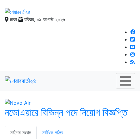
ঢাকা
রবিবার, ০৯ আগস্ট ২০২৬
নভোএয়ারে বিভিন্ন পদে নিয়োগ বিজ্ঞপ্তি
সর্বশেষ সংবাদ
সর্বাধিক পঠিত