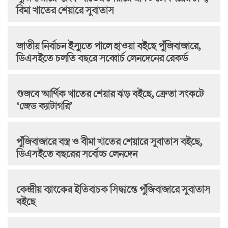
বিমা খাতের শেয়ারে সুবাতাস
জাতীয় নির্বাচন ইস্যুতে পালে হাওয়া বইছে পুঁজিবাজারে,
ডিএসইতে চলতি বছরে সব্বোর্চ লেনদেনের রেকর্ড
গুজবে আর্থিক খাতের শেয়ার ঝড় বইছে, ক্রেতা সংকটে
‘জেড ক্যাটাগরি’
পুঁজিবাজারে বস্ত্র ও বীমা খাতের শেয়ারে সুবাতাস বইছে,
ডিএসইতে বছরের সর্বোচ্চ লেনদেন
কেন্দ্রীয় ব্যাংকের ইতিবাচক সিদ্ধান্তে পুঁজিবাজারে সুবাতাস
বইছে