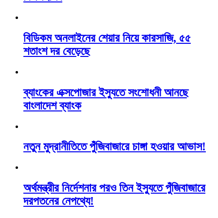
বিডিকম অনলাইনের শেয়ার নিয়ে কারসাজি, ৫৫
শতাংশ দর বেড়েছে
ব্যাংকের এক্সপোজার ইস্যুতে সংশোধনী আনছে
বাংলাদেশ ব্যাংক
নতুন মুদ্রানীতিতে পুঁজিবাজারে চাঙ্গা হওয়ার আভাস!
অর্থমন্ত্রীর নির্দেশনার পরও তিন ইস্যুতে পুঁজিবাজারে
দরপতনের নেপথ্যে!