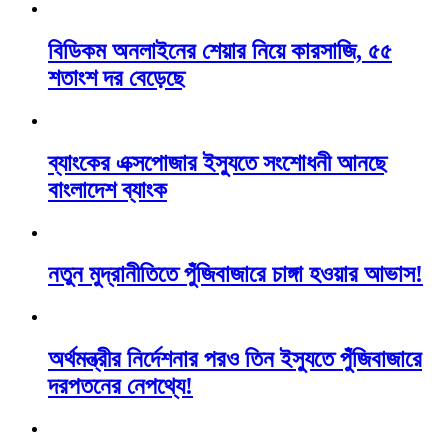
বিডিকম অনলাইনের শেয়ার নিয়ে কারসাজি, ৫৫
শতাংশ দর বেড়েছে
ব্যাংকের এক্সপোজার ইস্যুতে সংশোধনী আনছে
বাংলাদেশ ব্যাংক
নতুন মুদ্রানীতিতে পুঁজিবাজারে চাঙ্গা হওয়ার আভাস!
অর্থমন্ত্রীর নির্দেশনার পরও তিন ইস্যুতে পুঁজিবাজারে
দরপতনের নেপথ্যে!