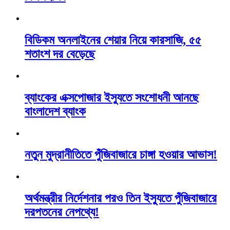
বিডিকম অনলাইনের শেয়ার নিয়ে কারসাজি, ৫৫
শতাংশ দর বেড়েছে
ব্যাংকের এক্সপোজার ইস্যুতে সংশোধনী আনছে
বাংলাদেশ ব্যাংক
নতুন মুদ্রানীতিতে পুঁজিবাজারে চাঙ্গা হওয়ার আভাস!
অর্থমন্ত্রীর নির্দেশনার পরও তিন ইস্যুতে পুঁজিবাজারে
দরপতনের নেপথ্যে!