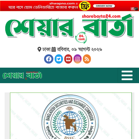
ঢাকা
রবিবার, ০৯ আগস্ট ২০২৬