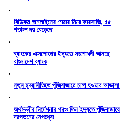
বিডিকম অনলাইনের শেয়ার নিয়ে কারসাজি, ৫৫
শতাংশ দর বেড়েছে
ব্যাংকের এক্সপোজার ইস্যুতে সংশোধনী আনছে
বাংলাদেশ ব্যাংক
নতুন মুদ্রানীতিতে পুঁজিবাজারে চাঙ্গা হওয়ার আভাস!
অর্থমন্ত্রীর নির্দেশনার পরও তিন ইস্যুতে পুঁজিবাজারে
দরপতনের নেপথ্যে!