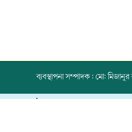
ব্যবস্থাপনা সম্পাদক : মো: মিজানুর