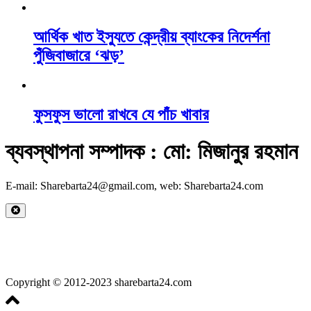
আর্থিক খাত ইস্যুতে কেন্দ্রীয় ব্যাংকের নিদের্শনা
পুঁজিবাজারে ‘ঝড়’
ফুসফুস ভালো রাখবে যে পাঁচ খাবার
ব্যবস্থাপনা সম্পাদক : মো: মিজানুর রহমান
E-mail: Sharebarta24@gmail.com, web: Sharebarta24.com
Copyright © 2012-2023 sharebarta24.com