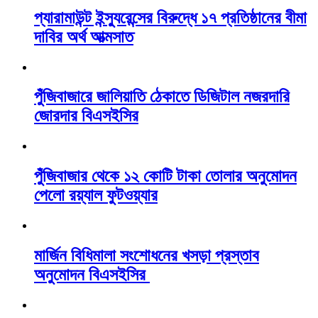
প্যারামাউন্ট ইন্স্যুরেন্সের বিরুদ্ধে ১৭ প্রতিষ্ঠানের বীমা
দাবির অর্থ আত্মসাত
পুঁজিবাজারে জালিয়াতি ঠেকাতে ডিজিটাল নজরদারি
জোরদার বিএসইসির
পুঁজিবাজার থেকে ১২ কোটি টাকা তোলার অনুমোদন
পেলো রয়্যাল ফুটওয়্যার
মার্জিন বিধিমালা সংশোধনের খসড়া প্রস্তাব
অনুমোদন বিএসইসির