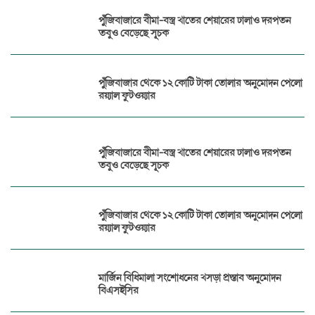
পুঁজিবাজারে বীমা-বস্ত্র খাতের শেয়ারের ঢালাও দরপতন
তবুও বেড়েছে সূচক
পুঁজিবাজার থেকে ১২ কোটি টাকা তোলার অনুমোদন পেলো
রয়্যাল ফুটওয়্যার
পুঁজিবাজারে বীমা-বস্ত্র খাতের শেয়ারের ঢালাও দরপতন
তবুও বেড়েছে সূচক
পুঁজিবাজার থেকে ১২ কোটি টাকা তোলার অনুমোদন পেলো
রয়্যাল ফুটওয়্যার
মার্জিন বিধিমালা সংশোধনের খসড়া প্রস্তাব অনুমোদন
বিএসইসির