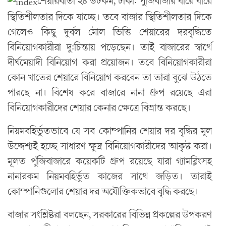
শেয়ারবার্তা ২৪ ডটকম, ঢাকা: পুঁজিবাজার ধীরে ধীরে
স্থিতিশীলতার দিকে যাচ্ছে। তবে বাজার স্থিতিশীলতার দিকে
গেলেও কিছু দুর্বল মৌল ভিত্তি শেয়ারের দরবৃদ্ধিতে
বিনিয়োগকারীরা দু:চিন্তায় পড়েছেন। তাই বাজারের স্বার্থে
দীর্ঘমেয়াদী বিনিয়োগ করা প্রয়োজন। তবে বিনিয়োগকারীরা
কোন খাতের শেয়ারে বিনিয়োগ করবেন তা তারা বুঝে উঠতে
পারছে না। বিশেষ করে বাজারে নানা গ্রুপ রয়েছে এরা
বিনিয়োগকারীদের শেয়ার কেনার ক্ষেত্রে বিভ্রান্ত করছে।
নিয়মবহির্ভুতভাবে যে সব কোম্পানির শেয়ার দর বৃদ্ধির মূল
উদ্দেশ্যই হচ্ছে সাধারণ ক্ষুদ্র বিনিয়োগকারীদের আকৃষ্ট করা।
মূলত পুঁজিবাজারে কয়েকটি গ্রুপ রয়েছে যারা গ্যামব্লিংসহ
নানারকম নিয়মবহির্ভুত কাজের সাথে জড়িত। তারাই
কোম্পানিগুলোর শেয়ার দর অযৌক্তিকভাবে বৃদ্ধি করছে।
বাজার সংশ্লিষ্টরা বলছেন, সরকারের বিভিন্ন প্রকল্পের উপকরণ