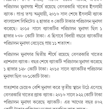
পরিচালন মুনাফায় শীর্ষে রয়েছে বেসরকারি খাতের ইসলামী
ব্যাংক। প্রাপ্ত তথ্য অনুযায়ী, ২০১৬ সাল শেষে ইসলামী ব্যাংক
বাংলাদেশ লিমিটেড ২ হাজার ৩ কোটি টাকার পরিচালন মুনাফা
করেছে। ২০১৫ সালে ব্যাংকটির পরিচালন মুনাফা ছিল ১
হাজার ৮০৮ কোটি টাকা। এ হিসাবে বিদায়ী বছরে ব্যাংকটির
পরিচালন মুনাফা বেড়েছে প্রায় ১১ শতাংশ।
পরিচালন মুনাফার দ্বিতীয় শীর্ষে রয়েছে বেসরকারি খাতের
ন্যাশনাল ব্যাংক। বছর শেষে ব্যাংকটি পরিচালন মুনাফা করেছে
১ হাজার ১২৮ কোটি টাকা। ২০১৫ সালে ব্যাংকটির পরিচালন
মুনাফা ছিল ৬৮১কোটি টাকা।
প্রত্যাশার চেয়েও বেশি মুনাফা করে তৃতীয় স্থানে উঠে এসেছে
বেসরকারি খাতের ব্র্যাক ব্যাংক। ২০১৬ সালে ৯২২ কোটি টাকা
পরিচালন মুনাফা করেছে ব্যাংকটি। এর আগের বছর ৪৬২