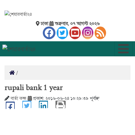
ঢাকা
শুক্রবার, ০৭ আগস্ট ২০২৬
rupali bank 1 year
বার্তা কক্ষ
প্রকাশ: ২০১৬-০৬-২৪ ১০:২৯:৩৯ পূর্বাহ্ন