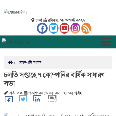
ঢাকা
রবিবার, ০৯ আগস্ট ২০২৬
কোম্পানি সংবাদ
চলতি সপ্তাহে ৭ কোম্পানির বার্ষিক সাধারণ
সভা
বার্তা কক্ষ
প্রকাশ: ২০১৬-০৫-২৮ ৭:২৮:২৫ পূর্বাহ্ন