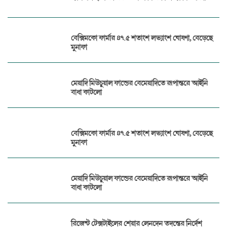
বেক্সিমকো ফার্মার ৪৭.৫ শতাংশ লভ্যাংশ ঘোষণা, বেড়েছে
মুনাফা
মেয়াদি মিউচুয়াল ফান্ডের বেমেয়াদিতে রূপান্তরে আইনি
বাধা কাটলো
বেক্সিমকো ফার্মার ৪৭.৫ শতাংশ লভ্যাংশ ঘোষণা, বেড়েছে
মুনাফা
মেয়াদি মিউচুয়াল ফান্ডের বেমেয়াদিতে রূপান্তরে আইনি
বাধা কাটলো
রিজেন্ট টেক্সটাইলের শেয়ার লেনদেন তদন্তের নির্দেশ