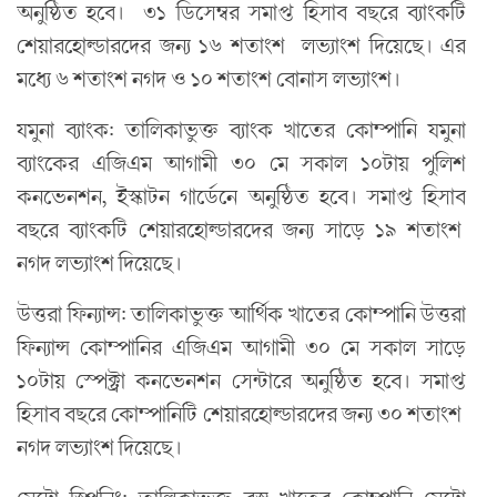
অনুষ্ঠিত হবে। ৩১ ডিসেম্বর সমাপ্ত হিসাব বছরে ব্যাংকটি
শেয়ারহোল্ডারদের জন্য ১৬ শতাংশ লভ্যাংশ দিয়েছে। এর
মধ্যে ৬ শতাংশ নগদ ও ১০ শতাংশ বোনাস লভ্যাংশ।
যমুনা ব্যাংক: তালিকাভুক্ত ব্যাংক খাতের কোম্পানি যমুনা
ব্যাংকের এজিএম আগামী ৩০ মে সকাল ১০টায় পুলিশ
কনভেনশন, ইস্কাটন গার্ডেনে অনুষ্ঠিত হবে। সমাপ্ত হিসাব
বছরে ব্যাংকটি শেয়ারহোল্ডারদের জন্য সাড়ে ১৯ শতাংশ
নগদ লভ্যাংশ দিয়েছে।
উত্তরা ফিন্যান্স: তালিকাভুক্ত আর্থিক খাতের কোম্পানি উত্তরা
ফিন্যান্স কোম্পানির এজিএম আগামী ৩০ মে সকাল সাড়ে
১০টায় স্পেক্ট্রা কনভেনশন সেন্টারে অনুষ্ঠিত হবে। সমাপ্ত
হিসাব বছরে কোম্পানিটি শেয়ারহোল্ডারদের জন্য ৩০ শতাংশ
নগদ লভ্যাংশ দিয়েছে।