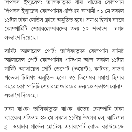
পিপলস ইন্স্যুরেন্স: তালিকাভুক্ত বীমা খাতের কোম্পানি
পিপলস ইন্স্যুরেন্স কোম্পানির এজিএম আগামী ৩১ মে সকাল
১১টায় ঢাকা লেডিস ক্লাবে অনুষ্ঠিত হবে। সমাপ্ত হিসাব বছরে
কোম্পানিটি শেয়ারহোল্ডারদের জন্য ১০ শতাংশ নগদ
লভ্যাংশ দিয়েছে।
সামিট অ্যালায়েন্স পোর্ট: তালিকাভুক্ত কোম্পানি সামিট
অ্যালায়েন্স পোর্ট কোম্পানির এজিএম আজ সকাল ১১টায়
সামিট অ্যালায়েন্স পোর্ট ডেপোট (ওয়েস্ট), কাটঘর, সাউথ
পতেঙ্গা চিটাগং অনুষ্ঠিত হবে। ৩১ ডিসেম্বর সমাপ্ত হিসাব
বছরে কোম্পানিটি শেয়ারহোল্ডারদের জন্য ১০ শতাংশ বোনাস
লভ্যাংশ দিয়েছে।
ঢাকা ব্যাংক: তালিকাভুক্ত ব্যাংক খাতের কোম্পানি ঢাকা
ব্যাংকের এজিএম ২৯ মে সকাল ১১টায় উৎসব হল, র‍্যাডিসন
ব্লু ওয়াটার গার্ডেন হোটেল, এয়ারপোর্ট রোড, ক্যান্টমেন্টে