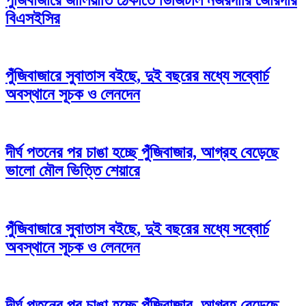
বিএসইসির
পুঁজিবাজারে সুবাতাস বইছে, দুই বছরের মধ্যে সব্বোর্চ
অবস্থানে সূচক ও লেনদেন
দীর্ঘ পতনের পর চাঙা হচ্ছে পুঁজিবাজার, আগ্রহ বেড়েছে
ভালো মৌল ভিত্তি শেয়ারে
পুঁজিবাজারে সুবাতাস বইছে, দুই বছরের মধ্যে সব্বোর্চ
অবস্থানে সূচক ও লেনদেন
দীর্ঘ পতনের পর চাঙা হচ্ছে পুঁজিবাজার, আগ্রহ বেড়েছে