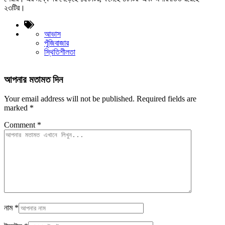
২৩টির।
আভাস
পুঁজিবাজার
স্থিতিশীলতা
আপনার মতামত দিন
Your email address will not be published.
Required fields are
marked
*
Comment
*
নাম
*