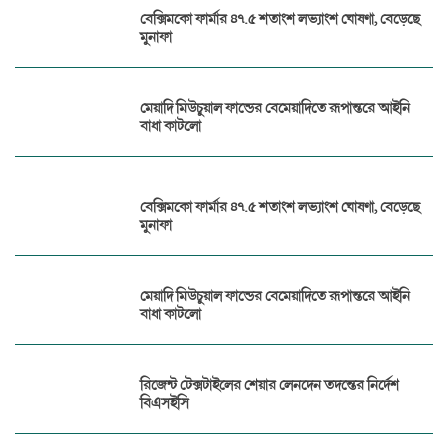
বেক্সিমকো ফার্মার ৪৭.৫ শতাংশ লভ্যাংশ ঘোষণা, বেড়েছে
মুনাফা
মেয়াদি মিউচুয়াল ফান্ডের বেমেয়াদিতে রূপান্তরে আইনি
বাধা কাটলো
বেক্সিমকো ফার্মার ৪৭.৫ শতাংশ লভ্যাংশ ঘোষণা, বেড়েছে
মুনাফা
মেয়াদি মিউচুয়াল ফান্ডের বেমেয়াদিতে রূপান্তরে আইনি
বাধা কাটলো
রিজেন্ট টেক্সটাইলের শেয়ার লেনদেন তদন্তের নির্দেশ
বিএসইসি