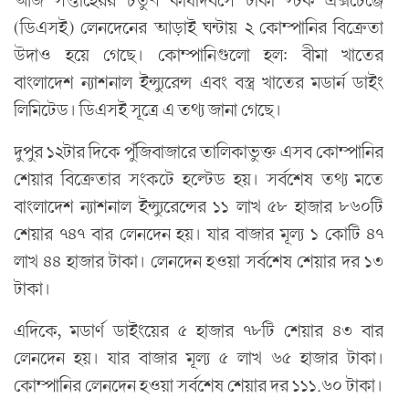
(ডিএসই) লেনদেনের আড়াই ঘন্টায় ২ কোম্পানির বিক্রেতা
উদাও হয়ে গেছে। কোম্পানিগুলো হল: বীমা খাতের
বাংলাদেশ ন্যাশনাল ইন্স্যুরেন্স এবং বস্ত্র খাতের মডার্ন ডাইং
লিমিটেড। ডিএসই সূত্রে এ তথ্য জানা গেছে।
দুপুর ১২টার দিকে পুঁজিবাজারে তালিকাভুক্ত এসব কোম্পানির
শেয়ার বিক্রেতার সংকটে হল্টেড হয়। সর্বশেষ তথ্য মতে
বাংলাদেশ ন্যাশনাল ইন্স্যুরেন্সের ১১ লাখ ৫৮ হাজার ৮৬০টি
শেয়ার ৭৪৭ বার লেনদেন হয়। যার বাজার মূল্য ১ কোটি ৪৭
লাখ ৪৪ হাজার টাকা। লেনদেন হওয়া সর্বশেষ শেয়ার দর ১৩
টাকা।
এদিকে, মডার্ণ ডাইংয়ের ৫ হাজার ৭৮টি শেয়ার ৪৩ বার
লেনদেন হয়। যার বাজার মূল্য ৫ লাখ ৬৫ হাজার টাকা।
কোম্পানির লেনদেন হওয়া সর্বশেষ শেয়ার দর ১১১.৬০ টাকা।