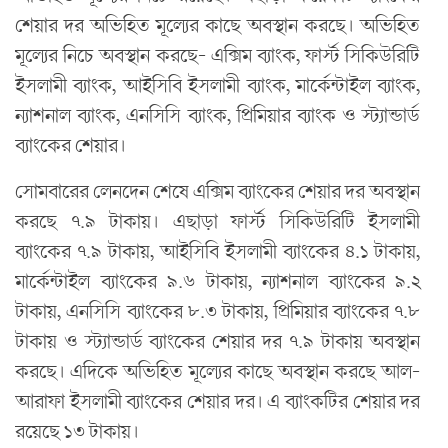
শেয়ার দর অভিহিত মূল্যের কাছে অবস্থান করছে। অভিহিত
মূল্যের নিচে অবস্থান করছে- এক্সিম ব্যাংক, ফার্স্ট সিকিউরিটি
ইসলামী ব্যাংক, আইসিবি ইসলামী ব্যাংক, মার্কেন্টাইল ব্যাংক,
ন্যাশনাল ব্যাংক, এনসিসি ব্যাংক, প্রিমিয়ার ব্যাংক ও স্ট্যান্ডার্ড
ব্যাংকের শেয়ার।
সোমবারের লেনদেন শেষে এক্সিম ব্যাংকের শেয়ার দর অবস্থান
করছে ৭.৯ টাকায়। এছাড়া ফার্স্ট সিকিউরিটি ইসলামী
ব্যাংকের ৭.৯ টাকায়, আইসিবি ইসলামী ব্যাংকের ৪.১ টাকায়,
মার্কেন্টাইল ব্যাংকের ৯.৬ টাকায়, ন্যাশনাল ব্যাংকের ৯.২
টাকায়, এনসিসি ব্যাংকের ৮.৩ টাকায়, প্রিমিয়ার ব্যাংকের ৭.৮
টাকায় ও স্ট্যান্ডার্ড ব্যাংকের শেয়ার দর ৭.৯ টাকায় অবস্থান
করছে। এদিকে অভিহিত মূল্যের কাছে অবস্থান করছে আল-
আরাফা ইসলামী ব্যাংকের শেয়ার দর। এ ব্যাংকটির শেয়ার দর
রয়েছে ১৩ টাকায়।