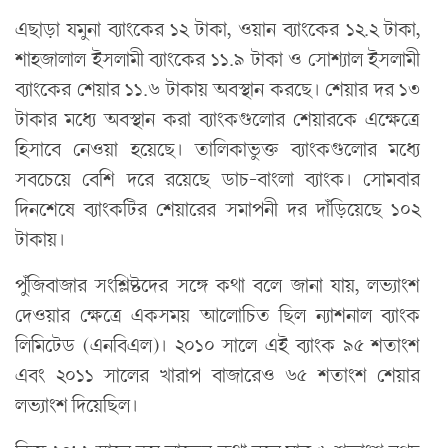
এছাড়া যমুনা ব্যাংকের ১২ টাকা, ওয়ান ব্যাংকের ১২.২ টাকা,
শাহজালাল ইসলামী ব্যাংকের ১১.৯ টাকা ও সোশ্যাল ইসলামী
ব্যাংকের শেয়ার ১১.৬ টাকায় অবস্থান করছে। শেয়ার দর ১৩
টাকার মধ্যে অবস্থান করা ব্যাংকগুলোর শেয়ারকে এক্ষেত্রে
হিসাবে নেওয়া হয়েছে। তালিকাভুক্ত ব্যাংকগুলোর মধ্যে
সবচেয়ে বেশি দরে রয়েছে ডাচ-বাংলা ব্যাংক। সোমবার
দিনশেষে ব্যাংকটির শেয়ারের সমাপনী দর দাঁড়িয়েছে ১০২
টাকায়।
পুঁজিবাজার সংশ্লিষ্টদের সঙ্গে কথা বলে জানা যায়, লভ্যাংশ
দেওয়ার ক্ষেত্রে একসময় আলোচিত ছিল ন্যাশনাল ব্যাংক
লিমিটেড (এনবিএল)। ২০১০ সালে এই ব্যাংক ৯৫ শতাংশ
এবং ২০১১ সালের খারাপ বাজারেও ৬৫ শতাংশ শেয়ার
লভ্যাংশ দিয়েছিল।