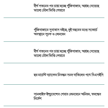
দীর্ঘ পতনের পর চাঙা হচ্ছে পুঁজিবাজার, আগ্রহ বেড়েছে
ভালো মৌল ভিত্তি শেয়ারে
পুঁজিবাজারে সুবাতাস বইছে, দুই বছরের মধ্যে সব্বোর্চ
অবস্থানে সূচক ও লেনদেন
দীর্ঘ পতনের পর চাঙা হচ্ছে পুঁজিবাজার, আগ্রহ বেড়েছে
ভালো মৌল ভিত্তি শেয়ারে
ছয় মার্চেন্ট ব্যাংকের নিবন্ধন সনদ বাতিলের পথে বিএসইসি
সানলাইফ ইন্স্যুরেন্সের শেয়ার লেনদেনে অনিয়ম, তদন্তের
নির্দেশ