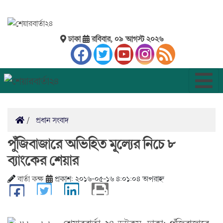
ঢাকা
রবিবার, ০৯ আগস্ট ২০২৬
প্রধান সংবাদ
পুঁজিবাজারে অভিহিত মূল্যের নিচে ৮
ব্যাংকের শেয়ার
বার্তা কক্ষ
প্রকাশ: ২০১৬-০৫-১৬ ৪:০১:০৪ অপরাহ্ন