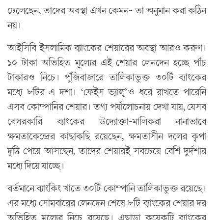
ঢেলেছেন, তাদের অবস্থা এখন কেমন- তা অনুমান করা কঠিন
নয়।
আইসিবি ইসলামিক ব্যাংকের শেয়ারের অবস্থা আরও করুণ।
১০ টাকা অভিহিত মূল্যের এই শেয়ার লেনদেন হচ্ছে পাঁচ
টাকারও নিচে। পুঁজিবাজারে তালিকাভুক্ত ৩০টি ব্যাংকের
মধ্যে ৮টির এ দশা। ‘ফেইস ভ্যালু’ও ধরে রাখতে পারেনি
এসব কোম্পানির শেয়ার। তথ্য পর্যালোচনায় দেখা যায়, যেসব
বেসরকারি ব্যাংকের উদ্যোক্তা-মালিকরা নানাভাবে
ক্ষমতাকেন্দ্রের কাছাকছি রয়েছেন, ক্ষমতাসীন দলের কৃপা
দৃষ্টি পেয়ে আসছেন, তাদের শেয়ারই সবচেয়ে বেশি দুর্দশার
মধ্যে দিয়ে যাচ্ছে।
বর্তমানে ব্যাংকিং খাতে ৩০টি কোম্পানি তালিকাভুক্ত রয়েছে।
এর মধ্যে সোমবারের লেনদেন শেষে ৮টি ব্যাংকের শেয়ার দর
অভিহিত মূল্যের নিচে রয়েছে। এছাড়া কয়েকটি ব্যাংকের