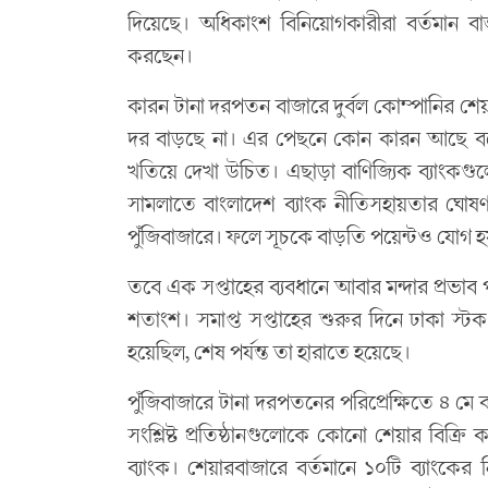
দিয়েছে। অধিকাংশ বিনিয়োগকারীরা বর্তমান ব
করছেন।
কারন টানা দরপতন বাজারে দুর্বল কোম্পানির শেয়
দর বাড়ছে না। এর পেছনে কোন কারন আছে বলে ব
খতিয়ে দেখা উচিত। এছাড়া বাণিজ্যিক ব্যাংকগুলো
সামলাতে বাংলাদেশ ব্যাংক নীতিসহায়তার ঘোষণা
পুঁজিবাজারে। ফলে সূচকে বাড়তি পয়েন্টও যোগ 
তবে এক সপ্তাহের ব্যবধানে আবার মন্দার প্রভ
শতাংশ। সমাপ্ত সপ্তাহের শুরুর দিনে ঢাকা স্টক
হয়েছিল, শেষ পর্যন্ত তা হারাতে হয়েছে।
পুঁজিবাজারে টানা দরপতনের পরিপ্রেক্ষিতে ৪ মে 
সংশ্লিষ্ট প্রতিষ্ঠানগুলোকে কোনো শেয়ার বিক্র
ব্যাংক। শেয়ারবাজারে বর্তমানে ১০টি ব্যাংকের 