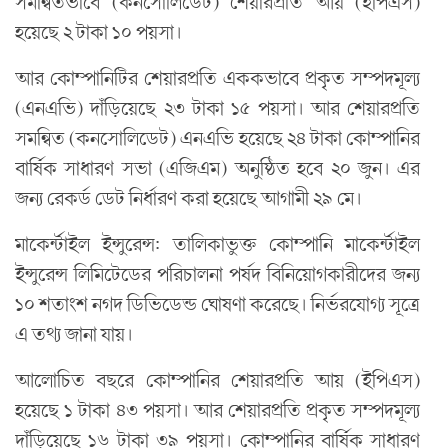
সমন্বিতভাবে (কনসোলিডেট) শেয়ারপ্রতি আয় (ইপিএস)
হয়েছে ২ টাকা ১০ পয়সা।
আর কোম্পানিটির শেয়ারপ্রতি এককভাবে প্রকৃত সম্পদমূল্য
(এনএভি) দাঁড়িয়েছে ২৩ টাকা ১৫ পয়সা। আর শেয়ারপ্রতি
সমন্বিত (কনসোলিডেট) এনএভি হয়েছে ২৪ টাকা কোম্পানির
বার্ষিক সাধারণ সভা (এজিএম) অনুষ্ঠিত হবে ২০ জুন। এর
জন্য রেকর্ড ডেট নির্ধারণ করা হয়েছে আগামী ২৯ মে।
মাকের্ন্টাইল ইন্সুরেন্স: তালিকাভুক্ত কোম্পানি মাকের্ন্টাইল
ইন্সুরেন্স লিমিটেডের পরিচালনা পর্ষদ বিনিয়োগকারীদের জন্য
১০ শতাংশ নগদ ডিভিডেন্ড ঘোষণা করেছে। নির্ভরযোগ্য সূত্রে
এ তথ্য জানা যায়।
আলোচিত বছরে কোম্পানির শেয়ারপ্রতি আয় (ইপিএস)
হয়েছে ১ টাকা ৪৩ পয়সা। আর শেয়ারপ্রতি প্রকৃত সম্পদমূল্য
দাঁড়িয়েছে ১৬ টাকা ৩৯ পয়সা। কোম্পানির বার্ষিক সাধারণ