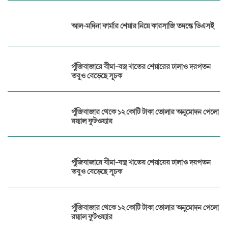
আল-মদিনা ফার্মার শেয়ার নিয়ে কারসাজি তদন্তে ডিএসই
পুঁজিবাজারে বীমা-বস্ত্র খাতের শেয়ারের ঢালাও দরপতন
তবুও বেড়েছে সূচক
পুঁজিবাজার থেকে ১২ কোটি টাকা তোলার অনুমোদন পেলো
রয়্যাল ফুটওয়্যার
পুঁজিবাজারে বীমা-বস্ত্র খাতের শেয়ারের ঢালাও দরপতন
তবুও বেড়েছে সূচক
পুঁজিবাজার থেকে ১২ কোটি টাকা তোলার অনুমোদন পেলো
রয়্যাল ফুটওয়্যার