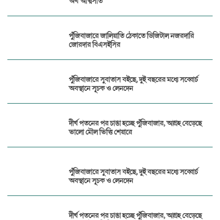
অর্থ আত্মসাত
পুঁজিবাজারে জালিয়াতি ঠেকাতে ডিজিটাল নজরদারি
জোরদার বিএসইসির
পুঁজিবাজারে সুবাতাস বইছে, দুই বছরের মধ্যে সব্বোর্চ
অবস্থানে সূচক ও লেনদেন
দীর্ঘ পতনের পর চাঙা হচ্ছে পুঁজিবাজার, আগ্রহ বেড়েছে
ভালো মৌল ভিত্তি শেয়ারে
পুঁজিবাজারে সুবাতাস বইছে, দুই বছরের মধ্যে সব্বোর্চ
অবস্থানে সূচক ও লেনদেন
দীর্ঘ পতনের পর চাঙা হচ্ছে পুঁজিবাজার, আগ্রহ বেড়েছে