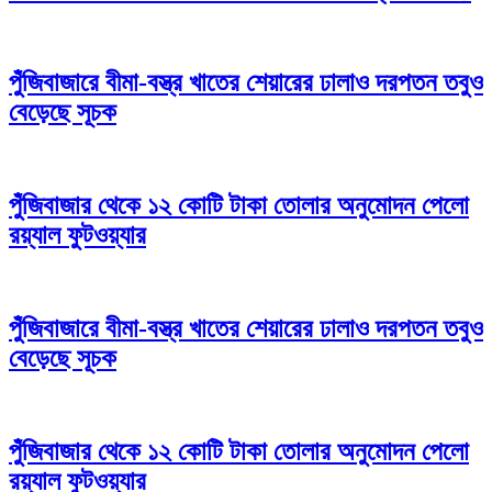
পুঁজিবাজারে বীমা-বস্ত্র খাতের শেয়ারের ঢালাও দরপতন তবুও
বেড়েছে সূচক
পুঁজিবাজার থেকে ১২ কোটি টাকা তোলার অনুমোদন পেলো
রয়্যাল ফুটওয়্যার
পুঁজিবাজারে বীমা-বস্ত্র খাতের শেয়ারের ঢালাও দরপতন তবুও
বেড়েছে সূচক
পুঁজিবাজার থেকে ১২ কোটি টাকা তোলার অনুমোদন পেলো
রয়্যাল ফুটওয়্যার