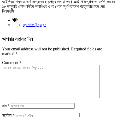
আইপিওর মাধ্যমে অর্থ সংগ্রহের ছাড়পত্র দেওয়া হয়। এরই পরিপ্রেক্ষিতে চলতি বছরের
১৮ জানুয়ারি কোম্পানিটির আইপিওর ওপর থেকে স্থগিতাদেশ প্রত্যাহার করে নেয়
বিএসইসি
ন্যাশনাল ইন্স্যুরেন্স
আপনার মতামত দিন
Your email address will not be published.
Required fields are
marked
*
Comment
*
নাম
*
ইমেইল
*