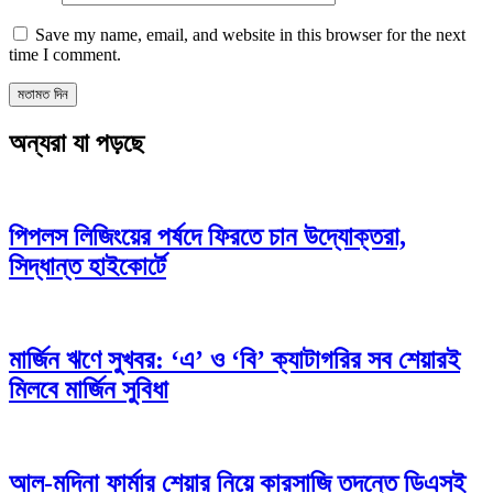
Save my name, email, and website in this browser for the next
time I comment.
অন্যরা যা পড়ছে
পিপলস লিজিংয়ের পর্ষদে ফিরতে চান উদ্যোক্তরা,
সিদ্ধান্ত হাইকোর্টে
মার্জিন ঋণে সুখবর: ‘এ’ ও ‘বি’ ক্যাটাগরির সব শেয়ারই
মিলবে মার্জিন সুবিধা
আল-মদিনা ফার্মার শেয়ার নিয়ে কারসাজি তদন্তে ডিএসই