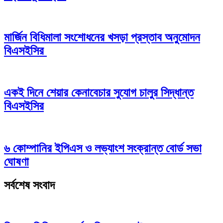
মার্জিন বিধিমালা সংশোধনের খসড়া প্রস্তাব অনুমোদন
বিএসইসির
একই দিনে শেয়ার কেনাবেচার সুযোগ চালুর সিদ্ধান্ত
বিএসইসির
৬ কোম্পানির ইপিএস ও লভ্যাংশ সংক্রান্ত বোর্ড সভা
ঘোষণা
সর্বশেষ সংবাদ