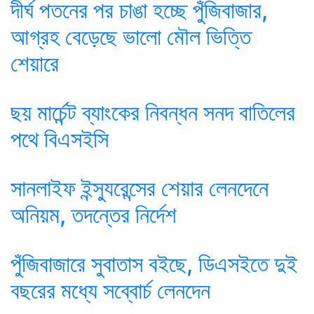
দীর্ঘ পতনের পর চাঙা হচ্ছে পুঁজিবাজার,
আগ্রহ বেড়েছে ভালো মৌল ভিত্তি
শেয়ারে
ছয় মার্চেন্ট ব্যাংকের নিবন্ধন সনদ বাতিলের
পথে বিএসইসি
সানলাইফ ইন্স্যুরেন্সের শেয়ার লেনদেনে
অনিয়ম, তদন্তের নির্দেশ
পুঁজিবাজারে সুবাতাস বইছে, ডিএসইতে দুই
বছরের মধ্যে সব্বোর্চ লেনদেন