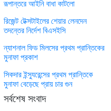
রূপান্তরে আইনি বাধা কাটলো
রিজেন্ট টেক্সটাইলের শেয়ার লেনদেন
তদন্তের নির্দেশ বিএসইসি
ন্যাশনাল ফিড মিলসের প্রথম প্রান্তিকের
মুনাফা প্রকাশ
সিকদার ইন্স্যুরেন্সের প্রথম প্রান্তিকে
মুনাফা বেড়েছে প্রায় চার গুন
সর্বশেষ সংবাদ