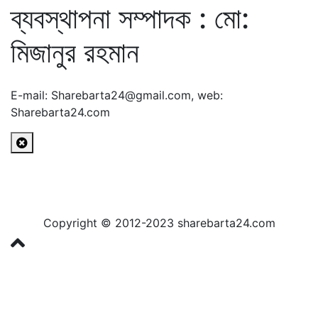
ব্যবস্থাপনা সম্পাদক : মো:
মিজানুর রহমান
E-mail: Sharebarta24@gmail.com, web:
Sharebarta24.com
Copyright © 2012-2023 sharebarta24.com