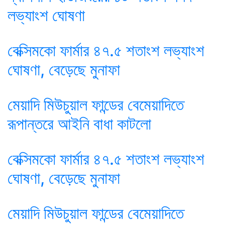
লভ্যাংশ ঘোষণা
বেক্সিমকো ফার্মার ৪৭.৫ শতাংশ লভ্যাংশ
ঘোষণা, বেড়েছে মুনাফা
মেয়াদি মিউচুয়াল ফান্ডের বেমেয়াদিতে
রূপান্তরে আইনি বাধা কাটলো
বেক্সিমকো ফার্মার ৪৭.৫ শতাংশ লভ্যাংশ
ঘোষণা, বেড়েছে মুনাফা
মেয়াদি মিউচুয়াল ফান্ডের বেমেয়াদিতে