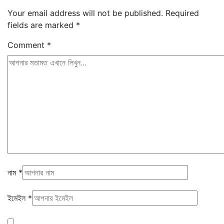
Your email address will not be published.
Required
fields are marked
*
Comment
*
নাম
*
ইমেইল
*