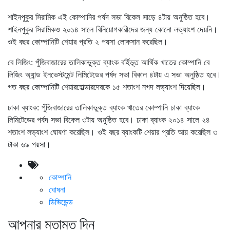
শাইনপুকুর সিরামিক এই কোম্পানির পর্ষদ সভা বিকেল সাড়ে ৪টায় অনুষ্ঠিত হবে।
শাইনপুকুর সিরামিকও ২০১৪ সালে বিনিয়োগকারীদের জন্য কোনো লভ্যাংশ দেয়নি।
ওই বছর কোম্পানিটি শেয়ার প্রতি ২ পয়সা লোকসান করেছিল।
বে লিজিং: পুঁজিবাজারের তালিকাভুক্ত ব্যাংক বর্হিভূত আর্থিক খাতের কোম্পানি বে
লিজিং অ্যান্ড ইনভেস্টমেন্ট লিমিটেডের পর্ষদ সভা বিকাল ৪টায় এ সভা অনুষ্ঠিত হবে।
গত বছর কোম্পানিটি শেয়ারহোল্ডারদেরকে ১৫ শতাংশ নগদ লভ্যাংশ দিয়েছিল।
ঢাকা ব্যাংক: পুঁজিবাজারের তালিকাভুক্ত ব্যাংক খাতের কোম্পানি ঢাকা ব্যাংক
লিমিটেডের পর্ষদ সভা বিকেল ৩টায় অনুষ্ঠিত হবে। ঢাকা ব্যাংক ২০১৪ সালে ২৪
শতাংশ লভ্যাংশ ঘোষণা করেছিল। ওই বছর ব্যাংকটি শেয়ার প্রতি আয় করেছিল ৩
টাকা ৬৯ পয়সা।
কোম্পানি
ঘোষনা
ডিভিডেন্ড
আপনার মতামত দিন