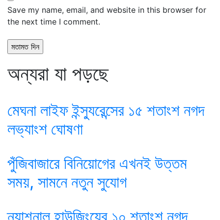
Save my name, email, and website in this browser for
the next time I comment.
অন্যরা যা পড়ছে
মেঘনা লাইফ ইন্স্যুরেন্সের ১৫ শতাংশ নগদ
লভ্যাংশ ঘোষণা
পুঁজিবাজারে বিনিয়োগের এখনই উত্তম
সময়, সামনে নতুন সুযোগ
ন্যাশনাল হাউজিংয়ের ১০ শতাংশ নগদ