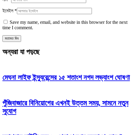
ইমেইল
*
Save my name, email, and website in this browser for the next
time I comment.
অন্যরা যা পড়ছে
মেঘনা লাইফ ইন্স্যুরেন্সের ১৫ শতাংশ নগদ লভ্যাংশ ঘোষণা
পুঁজিবাজারে বিনিয়োগের এখনই উত্তম সময়, সামনে নতুন
সুযোগ