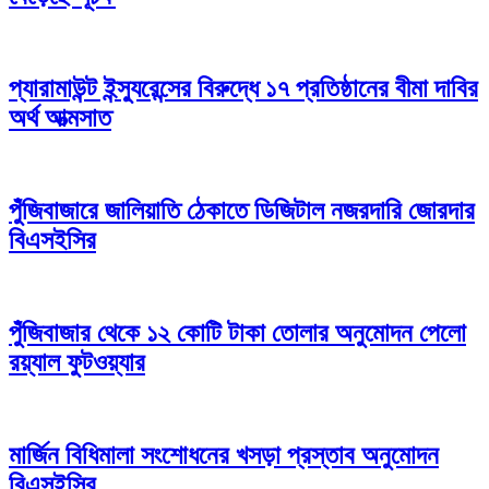
প্যারামাউন্ট ইন্স্যুরেন্সের বিরুদ্ধে ১৭ প্রতিষ্ঠানের বীমা দাবির
অর্থ আত্মসাত
পুঁজিবাজারে জালিয়াতি ঠেকাতে ডিজিটাল নজরদারি জোরদার
বিএসইসির
পুঁজিবাজার থেকে ১২ কোটি টাকা তোলার অনুমোদন পেলো
রয়্যাল ফুটওয়্যার
মার্জিন বিধিমালা সংশোধনের খসড়া প্রস্তাব অনুমোদন
বিএসইসির