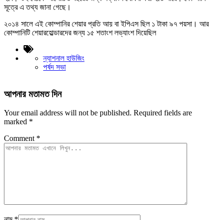
সূত্রে এ তথ্য জানা গেছে।
২০১৪ সালে এই কোম্পানির শেয়ার প্রতি আয় বা ইপিএস ছিল ১ টাকা ৯৭ পয়সা। আর
কোম্পানিটি শেয়ারহোল্ডারদের জন্য ১৫ শতাংশ লভ্যাংশ দিয়েছিল
ন্যাশনাল হাউজিং
পর্ষদ সভা
আপনার মতামত দিন
Your email address will not be published.
Required fields are
marked
*
Comment
*
নাম
*