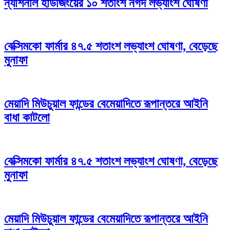
ন্যাশনাল হাউজিংয়ের ১০ শতাংশ নগদ লভ্যাংশ ঘোষণা
বেক্সিমকো ফার্মার ৪৭.৫ শতাংশ লভ্যাংশ ঘোষণা, বেড়েছে
মুনাফা
মেয়াদি মিউচুয়াল ফান্ডের বেমেয়াদিতে রূপান্তরে আইনি
বাধা কাটলো
বেক্সিমকো ফার্মার ৪৭.৫ শতাংশ লভ্যাংশ ঘোষণা, বেড়েছে
মুনাফা
মেয়াদি মিউচুয়াল ফান্ডের বেমেয়াদিতে রূপান্তরে আইনি