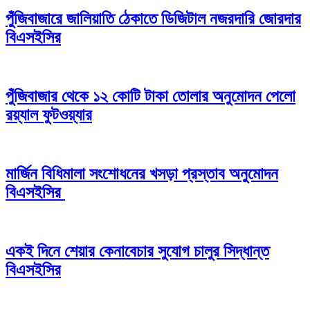
পুঁজিবাজারে জালিয়াতি ঠেকাতে ডিজিটাল নজরদারি জোরদার
বিএসইসির
পুঁজিবাজার থেকে ১২ কোটি টাকা তোলার অনুমোদন পেলো
রয়্যাল ফুটওয়্যার
মার্জিন বিধিমালা সংশোধনের খসড়া প্রস্তাব অনুমোদন
বিএসইসির
একই দিনে শেয়ার কেনাবেচার সুযোগ চালুর সিদ্ধান্ত
বিএসইসির