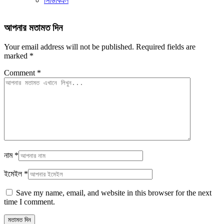
সিডিবিএল
আপনার মতামত দিন
Your email address will not be published.
Required fields are
marked
*
Comment
*
নাম
*
ইমেইল
*
Save my name, email, and website in this browser for the next
time I comment.