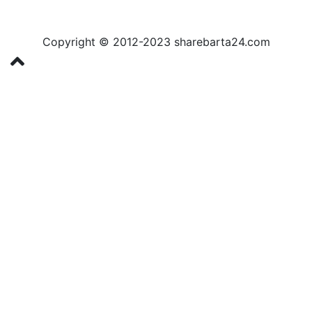
Copyright © 2012-2023 sharebarta24.com