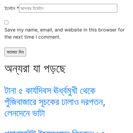
ইমেইল
*
Save my name, email, and website in this browser for
the next time I comment.
অন্যরা যা পড়ছে
টানা ৫ কার্যদিবস ঊর্ধ্বমুখী থেকে
পুঁজিবাজারে সূচকের ঢালাও দরপতন,
লেনদেনে ভাটা