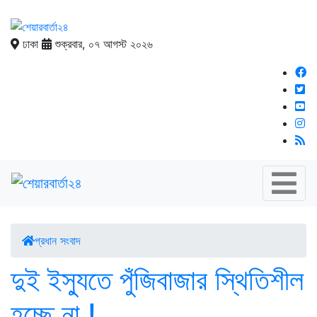
ঢাকা
শুক্রবার, ০৭ আগস্ট ২০২৬
প্রধান সংবাদ
দুই ইস্যুতে পুঁজিবাজার স্থিতিশীল
হচ্ছে না !