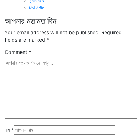
পুঁজিবাজার
স্থিতিশীল
আপনার মতামত দিন
Your email address will not be published.
Required
fields are marked
*
Comment
*
নাম
*