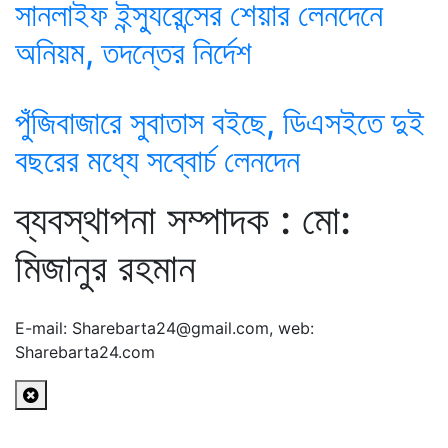
সানলাইফ ইন্স্যুরেন্সের শেয়ার লেনদেনে
অনিয়ম, তদন্তের নির্দেশ
পুঁজিবাজারে সুবাতাস বইছে, ডিএসইতে দুই
বছরের মধ্যে সব্বোর্চ লেনদেন
ব্যবস্থাপনা সম্পাদক : মো:
মিজানুর রহমান
E-mail: Sharebarta24@gmail.com, web:
Sharebarta24.com