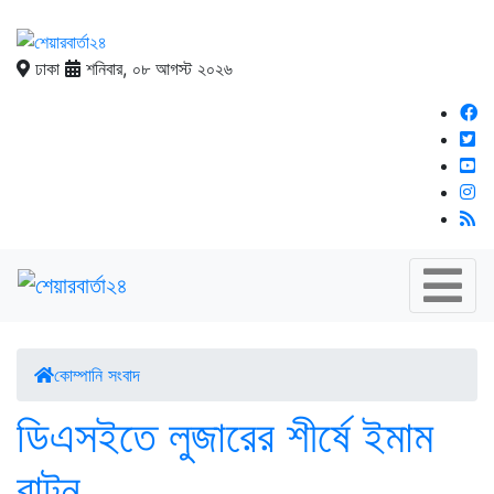
ঢাকা
শনিবার, ০৮ আগস্ট ২০২৬
কোম্পানি সংবাদ
ডিএসইতে লুজারের শীর্ষে ইমাম
বাটন