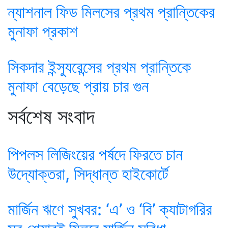
ন্যাশনাল ফিড মিলসের প্রথম প্রান্তিকের
মুনাফা প্রকাশ
সিকদার ইন্স্যুরেন্সের প্রথম প্রান্তিকে
মুনাফা বেড়েছে প্রায় চার গুন
সর্বশেষ সংবাদ
পিপলস লিজিংয়ের পর্ষদে ফিরতে চান
উদ্যোক্তরা, সিদ্ধান্ত হাইকোর্টে
মার্জিন ঋণে সুখবর: ‘এ’ ও ‘বি’ ক্যাটাগরির