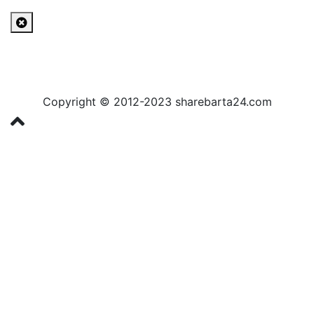
Copyright © 2012-2023 sharebarta24.com