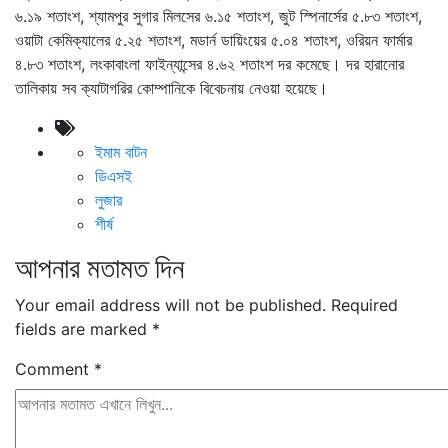
৬.১৯ শতাংশ, শ্যামপুর সুগার মিলসের ৬.১৫ শতাংশ, জুট স্পিনার্সের ৫.৮৩ শতাংশ,
ওয়াটা কেমিক্যালের ৫.২৫ শতাংশ, মডার্ন ডায়িংয়ের ৫.০৪ শতাংশ, ওরিয়ন ফার্মার
৪.৮৩ শতাংশ, লংকাবাংলা ফাইন্যান্সের ৪.৬২ শতাংশ দর কমেছে। দর হারানোর
তালিকায় সব ক্যাটাগরির কোম্পানিকে বিবেচনায় নেওয়া হয়েছে।
ইমাম বাটন
ডিএসই
লুজার
শীর্ষ
আপনার মতামত দিন
Your email address will not be published.
Required
fields are marked
*
Comment
*