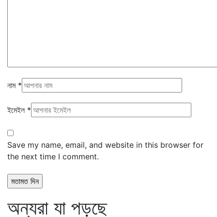
নাম
*
ইমেইল
*
Save my name, email, and website in this browser for
the next time I comment.
অন্যরা যা পড়ছে