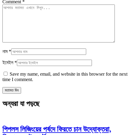
Comment
*
নাম
*
ইমেইল
*
Save my name, email, and website in this browser for the next
time I comment.
অন্যরা যা পড়ছে
পিপলস লিজিংয়ের পর্ষদে ফিরতে চান উদ্যোক্তরা,