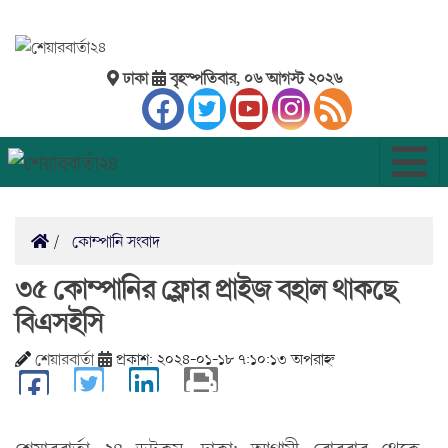
ঢাকা
বৃহস্পতিবার, ০৬ আগস্ট ২০২৬
কোম্পানি সংবাদ
৩৫ কোম্পানির ফ্লোর প্রাইজ বহাল থাকছে
বিএসইসি
শেয়ারবার্তা
প্রকাশ: ২০২৪-০১-১৮ ৭:১০:১৩ অপরাহ্ন