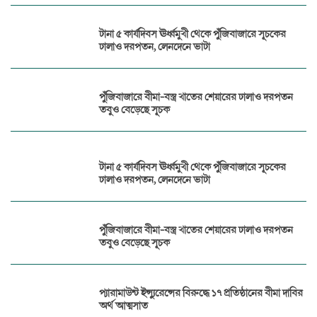
টানা ৫ কার্যদিবস ঊর্ধ্বমুখী থেকে পুঁজিবাজারে সূচকের
ঢালাও দরপতন, লেনদেনে ভাটা
পুঁজিবাজারে বীমা-বস্ত্র খাতের শেয়ারের ঢালাও দরপতন
তবুও বেড়েছে সূচক
টানা ৫ কার্যদিবস ঊর্ধ্বমুখী থেকে পুঁজিবাজারে সূচকের
ঢালাও দরপতন, লেনদেনে ভাটা
পুঁজিবাজারে বীমা-বস্ত্র খাতের শেয়ারের ঢালাও দরপতন
তবুও বেড়েছে সূচক
প্যারামাউন্ট ইন্স্যুরেন্সের বিরুদ্ধে ১৭ প্রতিষ্ঠানের বীমা দাবির
অর্থ আত্মসাত