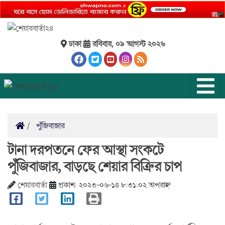
ঢাকা
রবিবার, ০৯ আগস্ট ২০২৬
পুঁজিবাজার
টানা দরপতনে ফের আস্থা সংকটে
পুঁজিবাজার, বাড়ছে শেয়ার বিক্রির চাপ
শেয়ারবার্তা
প্রকাশ: ২০২৩-০৬-১৪ ৮:৩১:০২ অপরাহ্ন