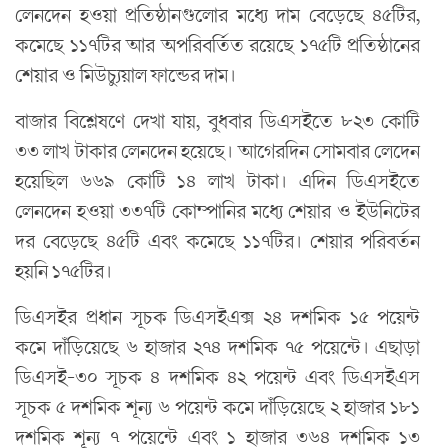
লেনদেন হওয়া প্রতিষ্ঠানগুলোর মধ্যে দাম বেড়েছে ৪৫টির,
কমেছে ১১৭টির আর অপরিবর্তিত রয়েছে ১৭৫টি প্রতিষ্ঠানের
শেয়ার ও মিউচ্যুয়াল ফান্ডের দাম।
বাজার বিশ্লেষণে দেখা যায়, বুধবার ডিএসইতে ৮২৩ কোটি
৩৩ লাখ টাকার লেনদেন হয়েছে। আগেরদিন সোমবার লেদেন
হয়েছিল ৬৬৯ কোটি ১৪ লাখ টাকা। এদিন ডিএসইতে
লেনদেন হওয়া ৩৩৭টি কোম্পানির মধ্যে শেয়ার ও ইউনিটের
দর বেড়েছে ৪৫টি এবং কমেছে ১১৭টির। শেয়ার পরিবর্তন
হয়নি ১৭৫টির।
ডিএসইর প্রধান সূচক ডিএসইএক্স ২৪ দশমিক ১৫ পয়েন্ট
কমে দাঁড়িয়েছে ৬ হাজার ২৭৪ দশমিক ৭৫ পয়েন্টে। এছাড়া
ডিএসই-৩০ সূচক ৪ দশমিক ৪২ পয়েন্ট এবং ডিএসইএস
সূচক ৫ দশমিক শূন্য ৬ পয়েন্ট কমে দাঁড়িয়েছে ২ হাজার ১৮১
দশমিক শূন্য ৭ পয়েন্টে এবং ১ হাজার ৩৬৪ দশমিক ১৩