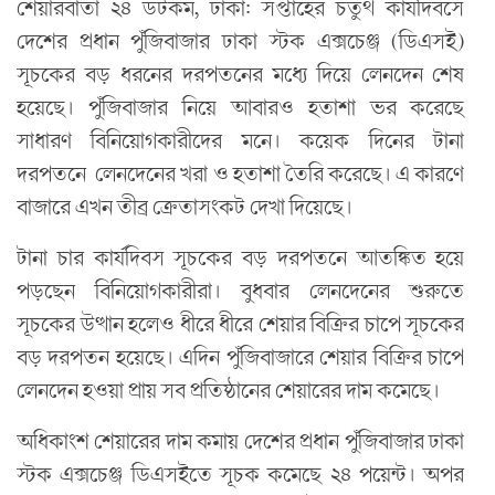
শেয়ারবার্তা ২৪ ডটকম, ঢাকা: সপ্তাহের চতুর্থ কার্যদিবসে
দেশের প্রধান পুঁজিবাজার ঢাকা স্টক এক্সচেঞ্জ (ডিএসই)
সূচকের বড় ধরনের দরপতনের মধ্যে দিয়ে লেনদেন শেষ
হয়েছে। পুঁজিবাজার নিয়ে আবারও হতাশা ভর করেছে
সাধারণ বিনিয়োগকারীদের মনে। কয়েক দিনের টানা
দরপতনে লেনদেনের খরা ও হতাশা তৈরি করেছে। এ কারণে
বাজারে এখন তীব্র ক্রেতাসংকট দেখা দিয়েছে।
টানা চার কার্যদিবস সূচকের বড় দরপতনে আতঙ্কিত হয়ে
পড়ছেন বিনিয়োগকারীরা। বুধবার লেনদেনের শুরুতে
সূচকের উত্থান হলেও ধীরে ধীরে শেয়ার বিক্রির চাপে সূচকের
বড় দরপতন হয়েছে। এদিন পুঁজিবাজারে শেয়ার বিক্রির চাপে
লেনদেন হওয়া প্রায় সব প্রতিষ্ঠানের শেয়ারের দাম কমেছে।
অধিকাংশ শেয়ারের দাম কমায় দেশের প্রধান পুঁজিবাজার ঢাকা
স্টক এক্সচেঞ্জ ডিএসইতে সূচক কমেছে ২৪ পয়েন্ট। অপর