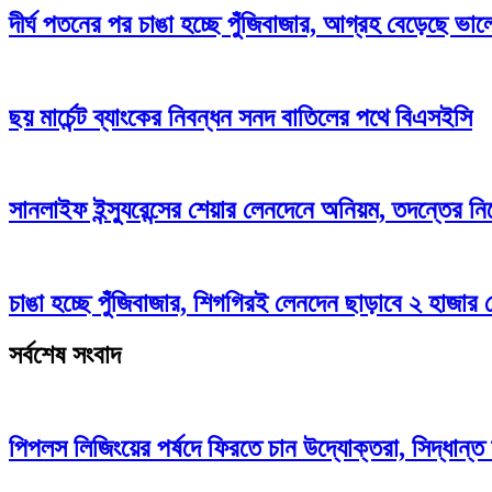
দীর্ঘ পতনের পর চাঙা হচ্ছে পুঁজিবাজার, আগ্রহ বেড়েছে ভা
ছয় মার্চেন্ট ব্যাংকের নিবন্ধন সনদ বাতিলের পথে বিএসইসি
সানলাইফ ইন্স্যুরেন্সের শেয়ার লেনদেনে অনিয়ম, তদন্তের নির
চাঙা হচ্ছে পুঁজিবাজার, শিগগিরই লেনদেন ছাড়াবে ২ হাজার 
সর্বশেষ সংবাদ
পিপলস লিজিংয়ের পর্ষদে ফিরতে চান উদ্যোক্তরা, সিদ্ধান্ত 