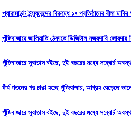
প্যারামাউন্ট ইন্স্যুরেন্সের বিরুদ্ধে ১৭ প্রতিষ্ঠানের বীমা দাবির
পুঁজিবাজারে জালিয়াতি ঠেকাতে ডিজিটাল নজরদারি জোরদার
পুঁজিবাজারে সুবাতাস বইছে, দুই বছরের মধ্যে সব্বোর্চ অবস
দীর্ঘ পতনের পর চাঙা হচ্ছে পুঁজিবাজার, আগ্রহ বেড়েছে ভা
পুঁজিবাজারে সুবাতাস বইছে, দুই বছরের মধ্যে সব্বোর্চ অবস