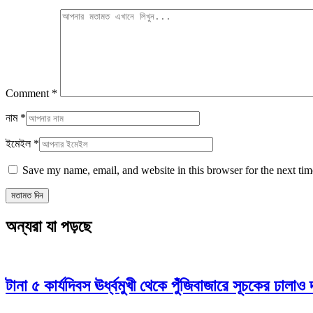
Comment
*
নাম
*
ইমেইল
*
Save my name, email, and website in this browser for the next ti
অন্যরা যা পড়ছে
টানা ৫ কার্যদিবস ঊর্ধ্বমুখী থেকে পুঁজিবাজারে সূচকের ঢাল