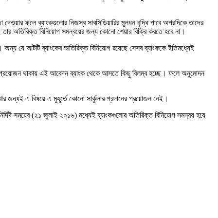
 দেওয়ার ফলে ব্যাংকগুলোর নিজস্ব সাবসিডিয়ারির মূলধন বৃদ্ধি পাবে অপরদিকে তাদের
ই তার অতিরিক্ত বিনিয়োগ সমন্বয়ের জন্য কোনো শেয়ার বিক্রি করতে হবে না।
ছে। অন্য যে আটটি ব্যাংকের অতিরিক্ত বিনিয়োগ রয়েছে সেসব ব্যাংককে ইতিমধ্যেই
ুমোদনের প্রয়োজন থাকায় এই আবেদন ব্যাংক থেকে আসতে কিছু বিলম্ব হচ্ছে। ফলে অনুমোদন
ার জন্যই এ বিষয়ে এ মুহূর্তে কোনো সার্কুলার প্রদানের প্রয়োজন নেই।
নির্দিষ্ট সময়ের (২১ জুলাই ২০১৬) মধ্যেই ব্যাংকগুলোর অতিরিক্ত বিনিয়োগ সমন্বয় হয়ে