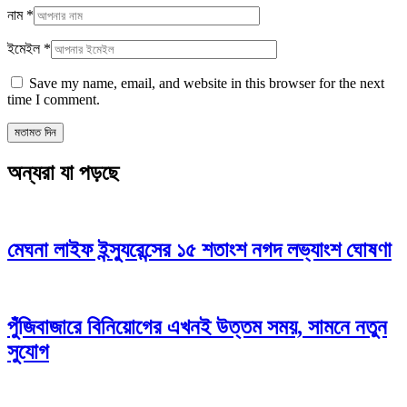
নাম
*
ইমেইল
*
Save my name, email, and website in this browser for the next
time I comment.
অন্যরা যা পড়ছে
মেঘনা লাইফ ইন্স্যুরেন্সের ১৫ শতাংশ নগদ লভ্যাংশ ঘোষণা
পুঁজিবাজারে বিনিয়োগের এখনই উত্তম সময়, সামনে নতুন
সুযোগ