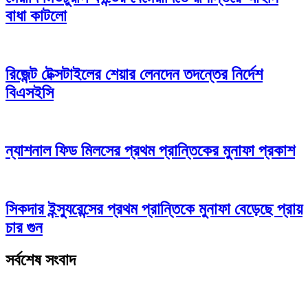
বাধা কাটলো
রিজেন্ট টেক্সটাইলের শেয়ার লেনদেন তদন্তের নির্দেশ
বিএসইসি
ন্যাশনাল ফিড মিলসের প্রথম প্রান্তিকের মুনাফা প্রকাশ
সিকদার ইন্স্যুরেন্সের প্রথম প্রান্তিকে মুনাফা বেড়েছে প্রায়
চার গুন
সর্বশেষ সংবাদ