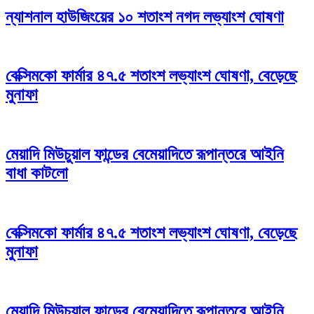
ন্যাশনাল হাউজিংয়ের ১০ শতাংশ নগদ লভ্যাংশ ঘোষণা
বেক্সিমকো ফার্মার ৪৭.৫ শতাংশ লভ্যাংশ ঘোষণা, বেড়েছে
মুনাফা
মেয়াদি মিউচুয়াল ফান্ডের বেমেয়াদিতে রূপান্তরে আইনি
বাধা কাটলো
বেক্সিমকো ফার্মার ৪৭.৫ শতাংশ লভ্যাংশ ঘোষণা, বেড়েছে
মুনাফা
মেয়াদি মিউচুয়াল ফান্ডের বেমেয়াদিতে রূপান্তরে আইনি