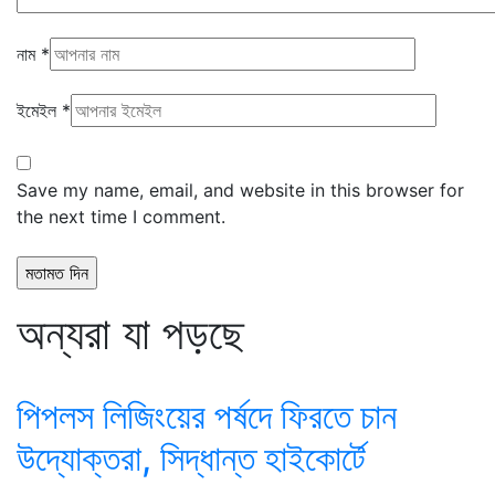
নাম
*
ইমেইল
*
Save my name, email, and website in this browser for
the next time I comment.
অন্যরা যা পড়ছে
পিপলস লিজিংয়ের পর্ষদে ফিরতে চান
উদ্যোক্তরা, সিদ্ধান্ত হাইকোর্টে