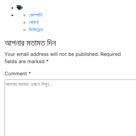
কোম্পানি
ঘোষণা
ডিভিডেন্ড
আপনার মতামত দিন
Your email address will not be published.
Required
fields are marked
*
Comment
*