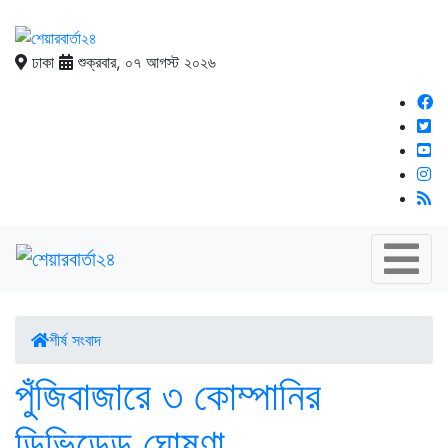
ঢাকা
শুক্রবার, ০৭ আগস্ট ২০২৬
শীর্ষ সংবাদ
পুঁজিবাজারে ৩ কোম্পানির
ডিভিডেন্ড ঘোষণা