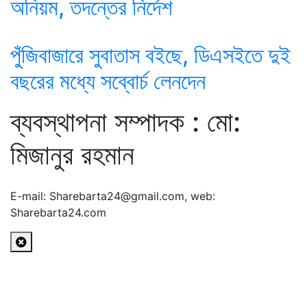
অনিয়ম, তদন্তের নির্দেশ
পুঁজিবাজারে সুবাতাস বইছে, ডিএসইতে দুই
বছরের মধ্যে সব্বোর্চ লেনদেন
ব্যবস্থাপনা সম্পাদক : মো:
মিজানুর রহমান
E-mail: Sharebarta24@gmail.com, web:
Sharebarta24.com