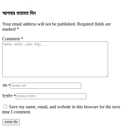
আপনার মতামত দিন
Your email address will not be published.
Required fields are
marked
*
Comment
*
নাম
*
ইমেইল
*
Save my name, email, and website in this browser for the next
time I comment.