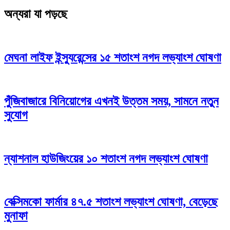
অন্যরা যা পড়ছে
মেঘনা লাইফ ইন্স্যুরেন্সের ১৫ শতাংশ নগদ লভ্যাংশ ঘোষণা
পুঁজিবাজারে বিনিয়োগের এখনই উত্তম সময়, সামনে নতুন
সুযোগ
ন্যাশনাল হাউজিংয়ের ১০ শতাংশ নগদ লভ্যাংশ ঘোষণা
বেক্সিমকো ফার্মার ৪৭.৫ শতাংশ লভ্যাংশ ঘোষণা, বেড়েছে
মুনাফা