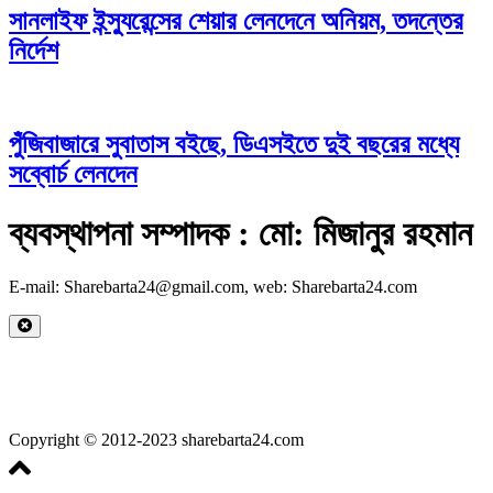
সানলাইফ ইন্স্যুরেন্সের শেয়ার লেনদেনে অনিয়ম, তদন্তের
নির্দেশ
পুঁজিবাজারে সুবাতাস বইছে, ডিএসইতে দুই বছরের মধ্যে
সব্বোর্চ লেনদেন
ব্যবস্থাপনা সম্পাদক : মো: মিজানুর রহমান
E-mail: Sharebarta24@gmail.com, web: Sharebarta24.com
Copyright © 2012-2023 sharebarta24.com