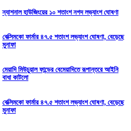
ন্যাশনাল হাউজিংয়ের ১০ শতাংশ নগদ লভ্যাংশ ঘোষণা
বেক্সিমকো ফার্মার ৪৭.৫ শতাংশ লভ্যাংশ ঘোষণা, বেড়েছে
মুনাফা
মেয়াদি মিউচুয়াল ফান্ডের বেমেয়াদিতে রূপান্তরে আইনি
বাধা কাটলো
বেক্সিমকো ফার্মার ৪৭.৫ শতাংশ লভ্যাংশ ঘোষণা, বেড়েছে
মুনাফা