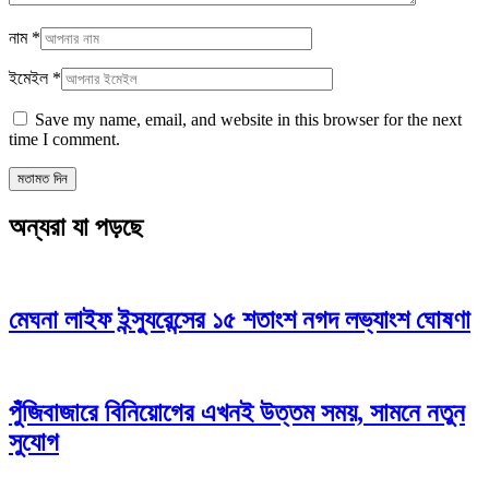
নাম
*
ইমেইল
*
Save my name, email, and website in this browser for the next
time I comment.
অন্যরা যা পড়ছে
মেঘনা লাইফ ইন্স্যুরেন্সের ১৫ শতাংশ নগদ লভ্যাংশ ঘোষণা
পুঁজিবাজারে বিনিয়োগের এখনই উত্তম সময়, সামনে নতুন
সুযোগ