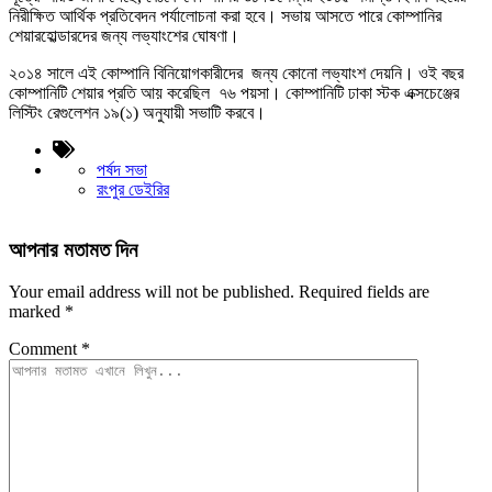
নিরীক্ষিত আর্থিক প্রতিবেদন পর্যালোচনা করা হবে। সভায় আসতে পারে কোম্পানির
শেয়ারহোল্ডারদের জন্য লভ্যাংশের ঘোষণা।
২০১৪ সালে এই কোম্পানি বিনিয়োগকারীদের জন্য কোনো লভ্যাংশ দেয়নি। ওই বছর
কোম্পানিটি শেয়ার প্রতি আয় করেছিল ৭৬ পয়সা। কোম্পানিটি ঢাকা স্টক এক্সচেঞ্জের
লিস্টিং রেগুলেশন ১৯(১) অনুযায়ী সভাটি করবে।
পর্ষদ সভা
রংপুর ডেইরির
আপনার মতামত দিন
Your email address will not be published.
Required fields are
marked
*
Comment
*