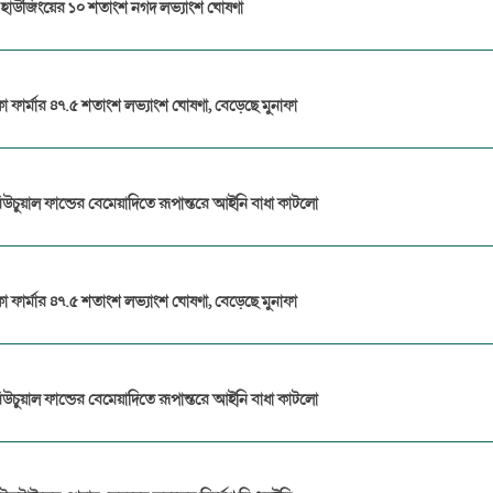
ল হাউজিংয়ের ১০ শতাংশ নগদ লভ্যাংশ ঘোষণা
ো ফার্মার ৪৭.৫ শতাংশ লভ্যাংশ ঘোষণা, বেড়েছে মুনাফা
িউচুয়াল ফান্ডের বেমেয়াদিতে রূপান্তরে আইনি বাধা কাটলো
ো ফার্মার ৪৭.৫ শতাংশ লভ্যাংশ ঘোষণা, বেড়েছে মুনাফা
িউচুয়াল ফান্ডের বেমেয়াদিতে রূপান্তরে আইনি বাধা কাটলো