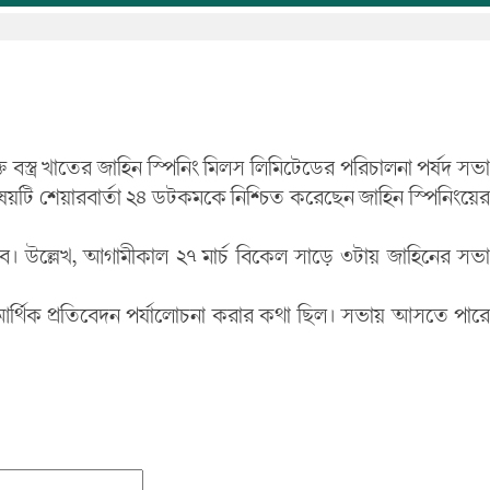
ত বস্ত্র খাতের জাহিন স্পিনিং মিলস লিমিটেডের পরিচালনা পর্ষদ সভা
ষয়টি শেয়ারবার্তা ২৪ ডটকমকে নিশ্চিত করেছেন জাহিন স্পিনিংয়ের
ে। উল্লেখ, আগামীকাল ২৭ মার্চ বিকেল সাড়ে ৩টায় জাহিনের সভা
 আর্থিক প্রতিবেদন পর্যালোচনা করার কথা ছিল। সভায় আসতে পারে