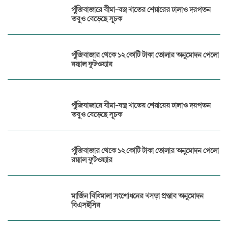
পুঁজিবাজারে বীমা-বস্ত্র খাতের শেয়ারের ঢালাও দরপতন
তবুও বেড়েছে সূচক
পুঁজিবাজার থেকে ১২ কোটি টাকা তোলার অনুমোদন পেলো
রয়্যাল ফুটওয়্যার
পুঁজিবাজারে বীমা-বস্ত্র খাতের শেয়ারের ঢালাও দরপতন
তবুও বেড়েছে সূচক
পুঁজিবাজার থেকে ১২ কোটি টাকা তোলার অনুমোদন পেলো
রয়্যাল ফুটওয়্যার
মার্জিন বিধিমালা সংশোধনের খসড়া প্রস্তাব অনুমোদন
বিএসইসির